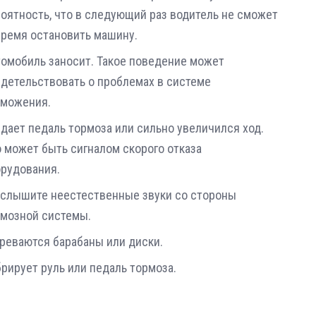
оятность, что в следующий раз водитель не сможет
ремя остановить машину.
омобиль заносит. Такое поведение может
детельствовать о проблемах в системе
рможения.
дает педаль тормоза или сильно увеличился ход.
 может быть сигналом скорого отказа
орудования.
 слышите неестественные звуки со стороны
рмозной системы.
реваются барабаны или диски.
рирует руль или педаль тормоза.