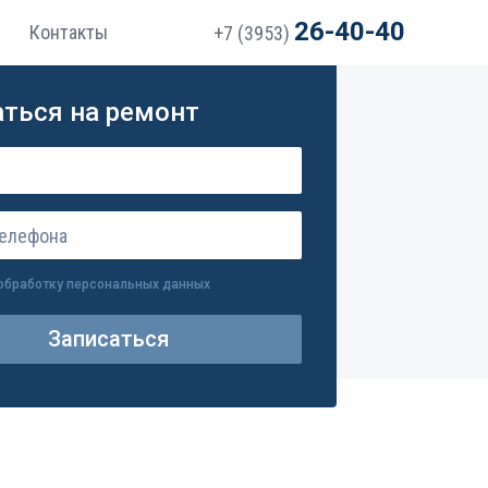
26-40-40
Контакты
+7 (3953)
ться на ремонт
 обработку персональных данных
Записаться
Отправляется