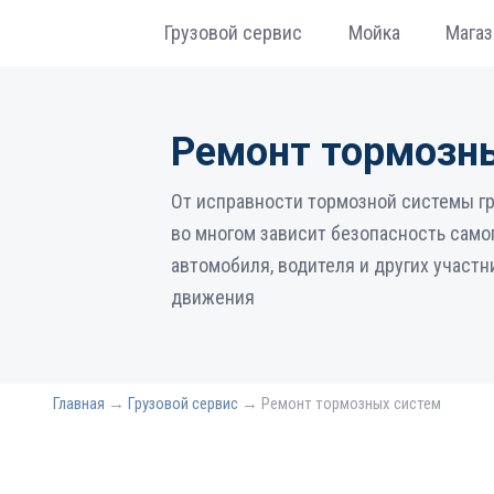
Грузовой сервис
Мойка
Магаз
Ремонт тормозн
От исправности тормозной системы г
во многом зависит безопасность само
автомобиля, водителя и других участн
движения
Главная
→
Грузовой сервис
→
Ремонт тормозных систем