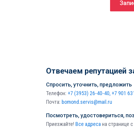
Запи
Отвечаем репутацией з
Спросить, уточнить, предложить
Телефон:
+7 (3953) 26-40-40,
+7 901 63
Почта:
bomond.servis@mail.ru
Посмотреть, удостовериться, по
Приезжайте!
Все адреса
на странице с